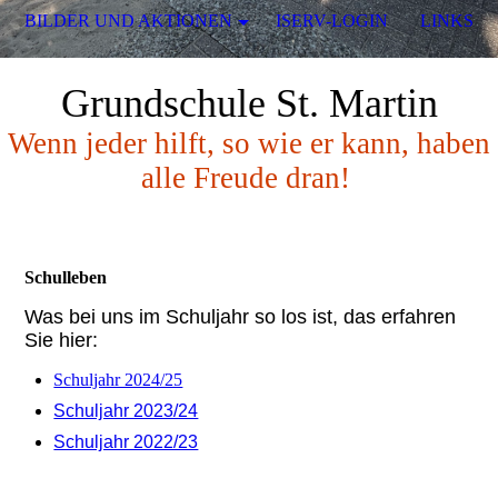
BILDER UND AKTIONEN
ISERV-LOGIN
LINKS
Grundschule St. Martin
Wenn jeder hilft, so wie er kann, haben
alle Freude dran!
Schulleben
Was bei uns im Schuljahr so los ist, das erfahren
Sie hier:
Schuljahr 2024/25
Schuljahr 2023/24
Schuljahr 2022/23