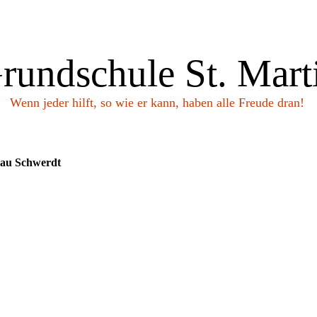
rundschule St. Mart
Wenn jeder hilft, so wie er kann, haben alle Freude dran!
rau Schwerdt